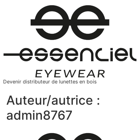
Devenir distributeur de lunettes en bois
Auteur/autrice :
admin8767