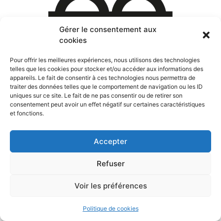
Gérer le consentement aux
cookies
Pour offrir les meilleures expériences, nous utilisons des technologies
telles que les cookies pour stocker et/ou accéder aux informations des
appareils. Le fait de consentir à ces technologies nous permettra de
traiter des données telles que le comportement de navigation ou les ID
uniques sur ce site. Le fait de ne pas consentir ou de retirer son
consentement peut avoir un effet négatif sur certaines caractéristiques
Devenir distributeur de lunettes en bois
et fonctions.
Tous droits réservés
Accepter
Refuser
Voir les préférences
Politique de cookies